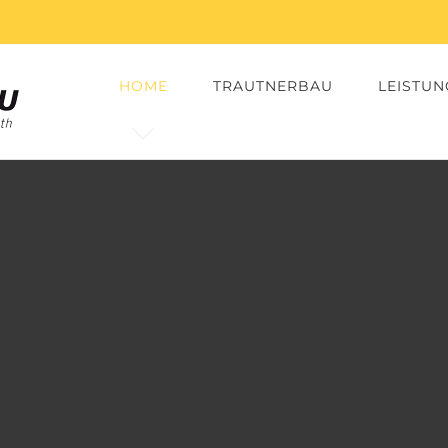
HOME
TRAUTNERBAU
LEISTU