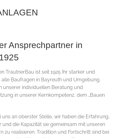
ANLAGEN
er Ansprechpartner in
 1925
 TrautnerBau ist seit 1925 Ihr starker und
r alle Baufragen in Bayreuth und Umgebung.
 unserer individuellen Beratung und
zung in unserer Kernkompetenz, dem „Bauen
 uns an oberster Stelle, wir haben die Erfahrung,
z und die Kapazität sie gemeinsam mit unseren
 zu realisieren. Tradition und Fortschritt sind bei