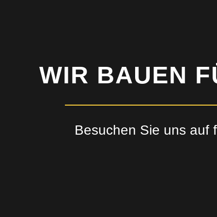
WIR BAUEN F
Besuchen Sie uns auf 