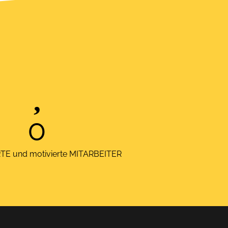
0
TE und motivierte MITARBEITER